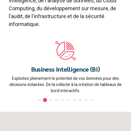
Intelligence, de l'analyse de données, du Cloud
Computing, du développement sur mesure, de
l'audit, de l'infrastructure et de la sécurité
informatique.
Business Intelligence (BI)
Exploitez pleinement le potentiel de vos données pour des
décisions éclairées. De la collecte à la création de tableaux de
bord interactifs.