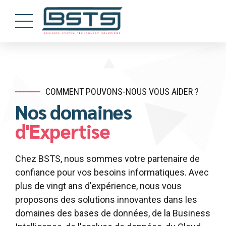
COMMENT POUVONS-NOUS VOUS AIDER ?
Nos domaines
d'Expertise
Chez BSTS, nous sommes votre partenaire de
confiance pour vos besoins informatiques. Avec
plus de vingt ans d'expérience, nous vous
proposons des solutions innovantes dans les
domaines des bases de données, de la Business