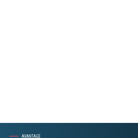
AVANTAGE