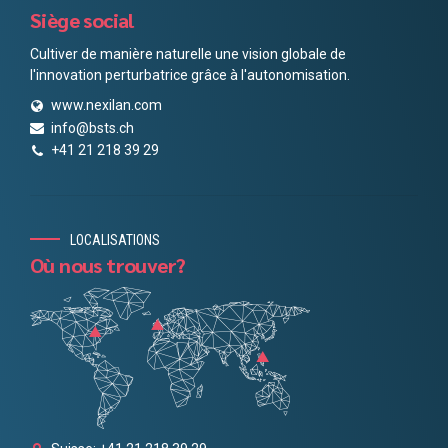
Siège social
Cultiver de manière naturelle une vision globale de
l'innovation perturbatrice grâce à l'autonomisation.
www.nexilan.com
info@bsts.ch
+41 21 218 39 29
LOCALISATIONS
Où nous trouver?